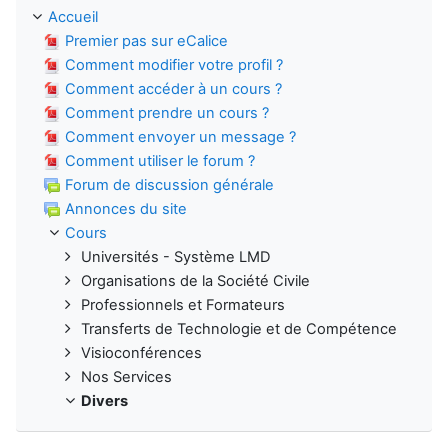
Accueil
Premier pas sur eCalice
Comment modifier votre profil ?
Comment accéder à un cours ?
Comment prendre un cours ?
Comment envoyer un message ?
Comment utiliser le forum ?
Forum de discussion générale
Annonces du site
Cours
Universités - Système LMD
Organisations de la Société Civile
Professionnels et Formateurs
Transferts de Technologie et de Compétence
Visioconférences
Nos Services
Divers